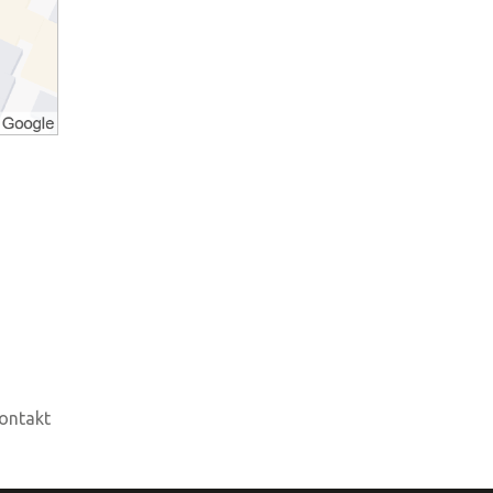
ontakt