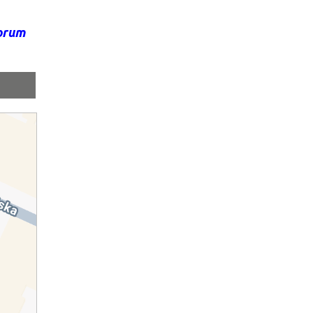
Forum