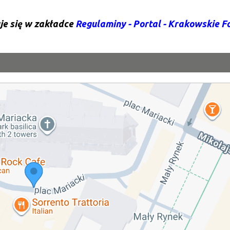
je się w zakładce
Regulaminy - Portal - Krakowskie 