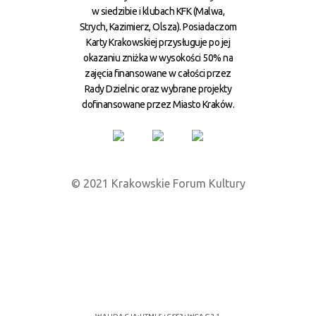
w siedzibie i klubach KFK (Malwa,
Strych, Kazimierz, Olsza). Posiadaczom
Karty Krakowskiej przysługuje po jej
okazaniu zniżka w wysokości 50% na
zajęcia finansowane w całości przez
Rady Dzielnic oraz wybrane projekty
dofinansowane przez Miasto Kraków.
© 2021 Krakowskie Forum Kultury