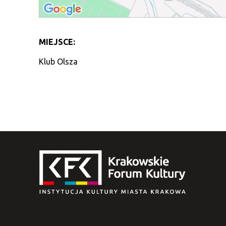
MIEJSCE:
Klub Olsza