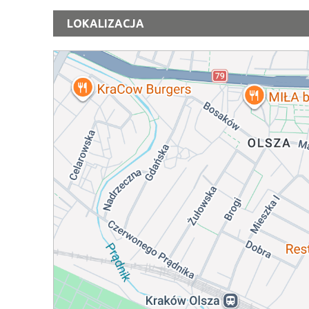
LOKALIZACJA