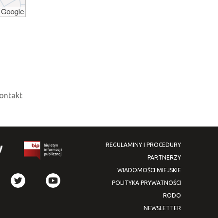
ontakt
REGULAMINY I PROCEDURY
PARTNERZY
WIADOMOŚCI MIEJSKIE
POLITYKA PRYWATNOŚCI
RODO
NEWSLETTER