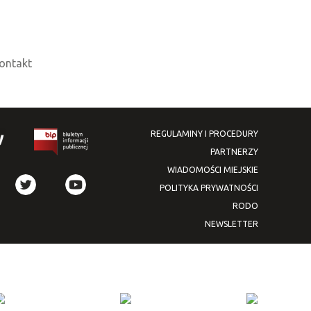
ontakt
REGULAMINY I PROCEDURY
PARTNERZY
WIADOMOŚCI MIEJSKIE
POLITYKA PRYWATNOŚCI
RODO
NEWSLETTER