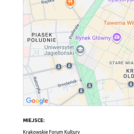
MIEJSCE:
Krakowskie Forum Kultury