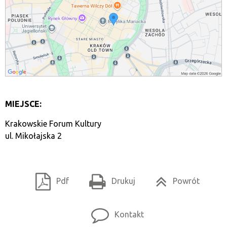
MIEJSCE:
Krakowskie Forum Kultury
ul. Mikołajska 2
Pdf
Drukuj
Powrót
Kontakt