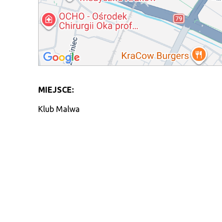
MIEJSCE:
Klub Malwa