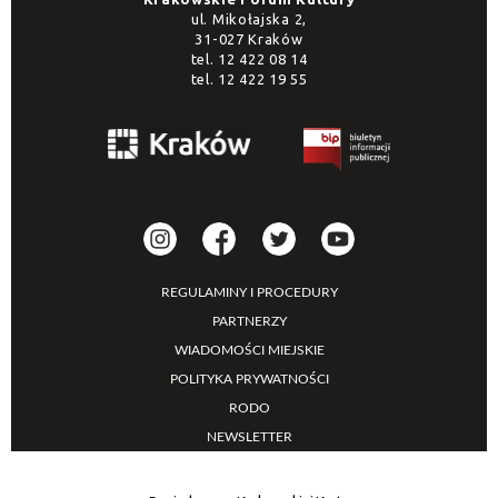
ul. Mikołajska 2,
31-027 Kraków
tel.
12 422 08 14
tel.
12 422 19 55
REGULAMINY I PROCEDURY
PARTNERZY
WIADOMOŚCI MIEJSKIE
POLITYKA PRYWATNOŚCI
RODO
NEWSLETTER