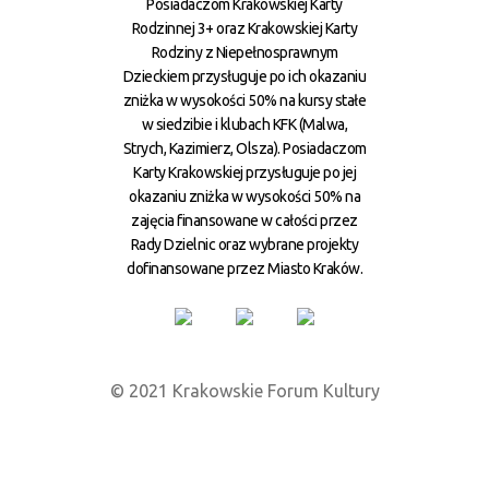
Posiadaczom Krakowskiej Karty
Rodzinnej 3+ oraz Krakowskiej Karty
Rodziny z Niepełnosprawnym
Dzieckiem przysługuje po ich okazaniu
zniżka w wysokości 50% na kursy stałe
w siedzibie i klubach KFK (Malwa,
Strych, Kazimierz, Olsza). Posiadaczom
Karty Krakowskiej przysługuje po jej
okazaniu zniżka w wysokości 50% na
zajęcia finansowane w całości przez
Rady Dzielnic oraz wybrane projekty
dofinansowane przez Miasto Kraków.
© 2021 Krakowskie Forum Kultury