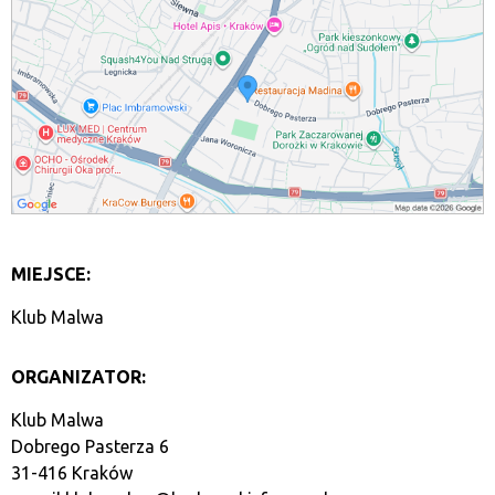
MIEJSCE:
Klub Malwa
ORGANIZATOR:
Klub Malwa
Dobrego Pasterza 6
31-416 Kraków