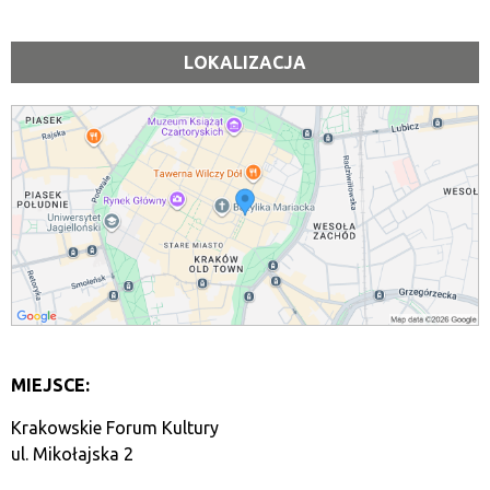
LOKALIZACJA
MIEJSCE:
Krakowskie Forum Kultury
ul. Mikołajska 2