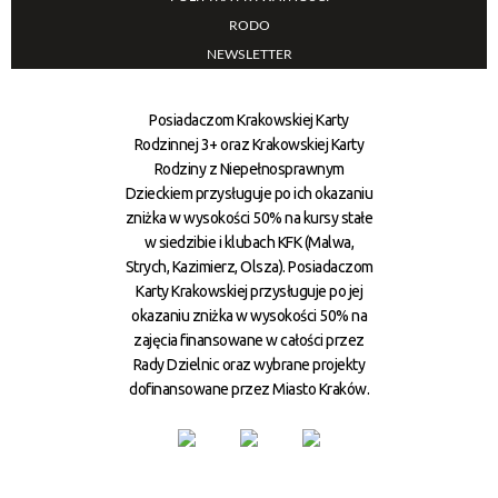
RODO
NEWSLETTER
Posiadaczom Krakowskiej Karty
Rodzinnej 3+ oraz Krakowskiej Karty
Rodziny z Niepełnosprawnym
Dzieckiem przysługuje po ich okazaniu
zniżka w wysokości 50% na kursy stałe
w siedzibie i klubach KFK (Malwa,
Strych, Kazimierz, Olsza). Posiadaczom
Karty Krakowskiej przysługuje po jej
okazaniu zniżka w wysokości 50% na
zajęcia finansowane w całości przez
Rady Dzielnic oraz wybrane projekty
dofinansowane przez Miasto Kraków.