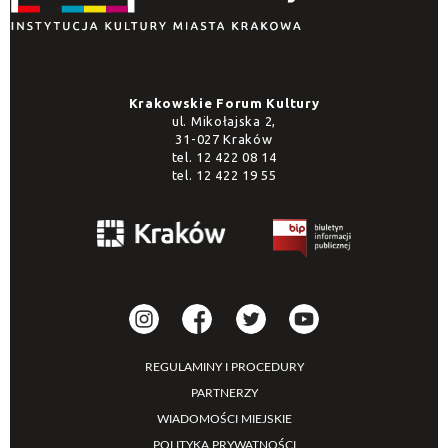
Krakowskie Forum Kultury
ul. Mikołajska 2,
31-027 Kraków
tel.
12 422 08 14
tel.
12 422 19 55
REGULAMINY I PROCEDURY
PARTNERZY
WIADOMOŚCI MIEJSKIE
POLITYKA PRYWATNOŚCI