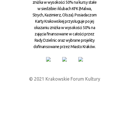
zniżka w wysokości 50% na kursy stałe
w siedzibie i klubach KFK (Malwa,
Strych, Kazimierz, Olsza). Posiadaczom
Karty Krakowskiej przysługuje po jej
okazaniu zniżka w wysokości 50% na
zajęcia finansowane w całości przez
Rady Dzielnic oraz wybrane projekty
dofinansowane przez Miasto Kraków.
© 2021 Krakowskie Forum Kultury