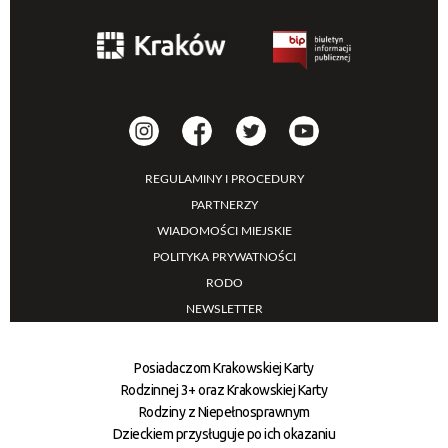
REGULAMINY I PROCEDURY
PARTNERZY
WIADOMOŚCI MIEJSKIE
POLITYKA PRYWATNOŚCI
RODO
NEWSLETTER
Posiadaczom Krakowskiej Karty
Rodzinnej 3+ oraz Krakowskiej Karty
Rodziny z Niepełnosprawnym
Dzieckiem przysługuje po ich okazaniu