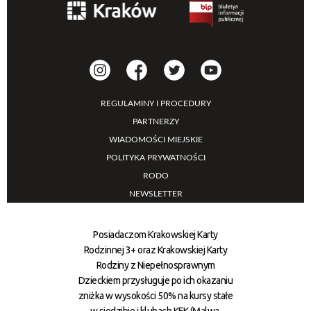
REGULAMINY I PROCEDURY
PARTNERZY
WIADOMOŚCI MIEJSKIE
POLITYKA PRYWATNOŚCI
RODO
NEWSLETTER
Posiadaczom Krakowskiej Karty
Rodzinnej 3+ oraz Krakowskiej Karty
Rodziny z Niepełnosprawnym
Dzieckiem przysługuje po ich okazaniu
zniżka w wysokości 50% na kursy stałe