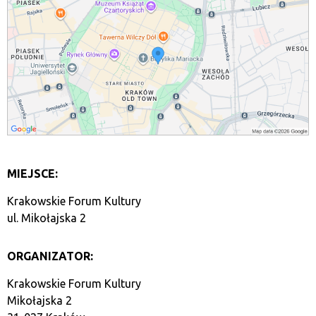
MIEJSCE:
Krakowskie Forum Kultury
ul. Mikołajska 2
ORGANIZATOR:
Krakowskie Forum Kultury
Mikołajska 2