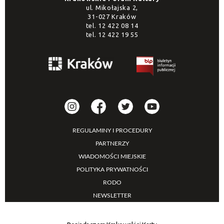
ul. Mikołajska 2,
31-027 Kraków
tel.
12 422 08 14
tel.
12 422 19 55
REGULAMINY I PROCEDURY
PARTNERZY
WIADOMOŚCI MIEJSKIE
POLITYKA PRYWATNOŚCI
RODO
NEWSLETTER