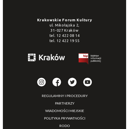
Krakowskie Forum Kultury
ul. Mikołajska 2,
31-027 Kraków
tel.
12 422 08 14
tel.
12 422 19 55
REGULAMINY I PROCEDURY
PARTNERZY
WIADOMOŚCI MIEJSKIE
POLITYKA PRYWATNOŚCI
RODO