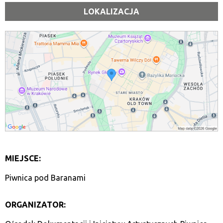
LOKALIZACJA
MIEJSCE:
Piwnica pod Baranami
ORGANIZATOR: