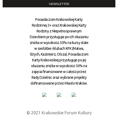
NEWSLETTER
Posiadaczom Krakowskiej Karty
Rodzinnej 3+ oraz Krakowskiej Karty
Rodziny z Niepełnosprawnym
Dzieckiem przysługuje po ich okazaniu
zniżka w wysokości 50% na kursy stałe
w siedzibie i klubach KFK (Malwa,
Strych, Kazimierz, Olsza). Posiadaczom
Karty Krakowskiej przysługuje po jej
okazaniu zniżka w wysokości 50% na
zajęcia finansowane w całości przez
Rady Dzielnic oraz wybrane projekty
dofinansowane przez Miasto Kraków.
© 2021 Krakowskie Forum Kultury