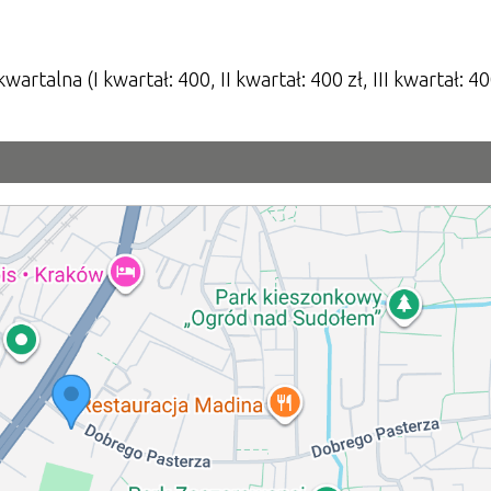
wartalna (I kwartał: 400, II kwartał: 400 zł, III kwartał: 40