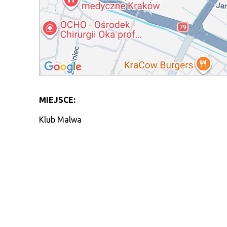
MIEJSCE:
Klub Malwa