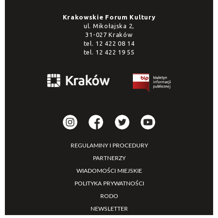
Krakowskie Forum Kultury
ul. Mikołajska 2,
31-027 Kraków
tel.
12 422 08 14
tel.
12 422 19 55
REGULAMINY I PROCEDURY
PARTNERZY
WIADOMOŚCI MIEJSKIE
POLITYKA PRYWATNOŚCI
RODO
NEWSLETTER