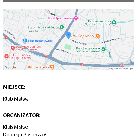
MIEJSCE:
Klub Malwa
ORGANIZATOR:
Klub Malwa
Dobrego Pasterza 6