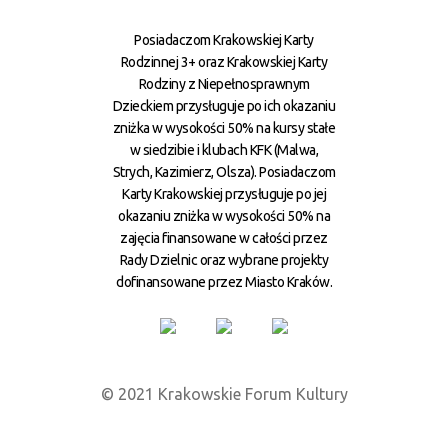
Posiadaczom Krakowskiej Karty
Rodzinnej 3+ oraz Krakowskiej Karty
Rodziny z Niepełnosprawnym
Dzieckiem przysługuje po ich okazaniu
zniżka w wysokości 50% na kursy stałe
w siedzibie i klubach KFK (Malwa,
Strych, Kazimierz, Olsza). Posiadaczom
Karty Krakowskiej przysługuje po jej
okazaniu zniżka w wysokości 50% na
zajęcia finansowane w całości przez
Rady Dzielnic oraz wybrane projekty
dofinansowane przez Miasto Kraków.
© 2021 Krakowskie Forum Kultury