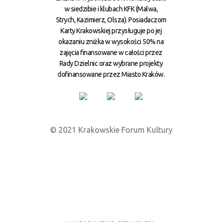
w siedzibie i klubach KFK (Malwa,
Strych, Kazimierz, Olsza). Posiadaczom
Karty Krakowskiej przysługuje po jej
okazaniu zniżka w wysokości 50% na
zajęcia finansowane w całości przez
Rady Dzielnic oraz wybrane projekty
dofinansowane przez Miasto Kraków.
© 2021 Krakowskie Forum Kultury