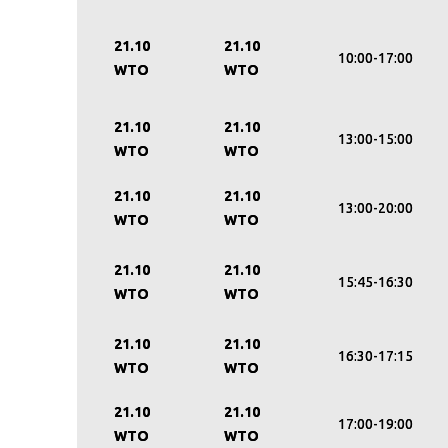
21.10
21.10
10:00-17:00
WTO
WTO
21.10
21.10
13:00-15:00
WTO
WTO
21.10
21.10
13:00-20:00
WTO
WTO
21.10
21.10
15:45-16:30
WTO
WTO
21.10
21.10
16:30-17:15
WTO
WTO
21.10
21.10
17:00-19:00
WTO
WTO