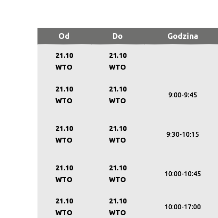
Od
Do
Godzina
21.10
21.10
WTO
WTO
21.10
21.10
9:00-9:45
WTO
WTO
21.10
21.10
9:30-10:15
WTO
WTO
21.10
21.10
10:00-10:45
WTO
WTO
21.10
21.10
10:00-17:00
WTO
WTO