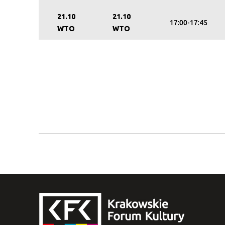
21.10
21.10
17:00-17:45
WTO
WTO