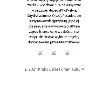
zniżka w wysokości 50% na kursy stałe
w siedzibie i klubach KFK (Malwa,
Strych, Kazimierz, Olsza). Posiadaczom
Karty Krakowskiej przysługuje po jej
okazaniu zniżka w wysokości 50% na
zajęcia finansowane w całości przez
Rady Dzielnic oraz wybrane projekty
dofinansowane przez Miasto Kraków.
© 2021 Krakowskie Forum Kultury