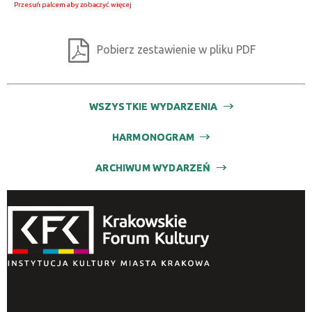
Pobierz zestawienie w pliku PDF
WSZYSTKIE WYDARZENIA
HARMONOGRAM
ARCHIWUM WYDARZEŃ