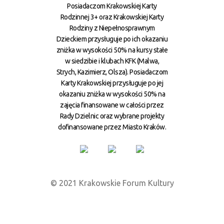
Posiadaczom Krakowskiej Karty
Rodzinnej 3+ oraz Krakowskiej Karty
Rodziny z Niepełnosprawnym
Dzieckiem przysługuje po ich okazaniu
zniżka w wysokości 50% na kursy stałe
w siedzibie i klubach KFK (Malwa,
Strych, Kazimierz, Olsza). Posiadaczom
Karty Krakowskiej przysługuje po jej
okazaniu zniżka w wysokości 50% na
zajęcia finansowane w całości przez
Rady Dzielnic oraz wybrane projekty
dofinansowane przez Miasto Kraków.
© 2021 Krakowskie Forum Kultury