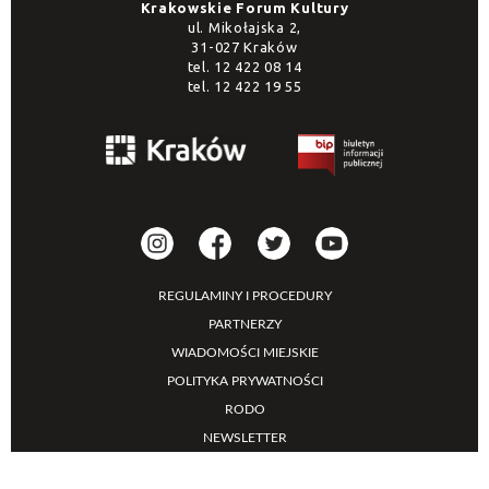
Krakowskie Forum Kultury
ul. Mikołajska 2,
31-027 Kraków
tel.
12 422 08 14
tel.
12 422 19 55
REGULAMINY I PROCEDURY
PARTNERZY
WIADOMOŚCI MIEJSKIE
POLITYKA PRYWATNOŚCI
RODO
NEWSLETTER