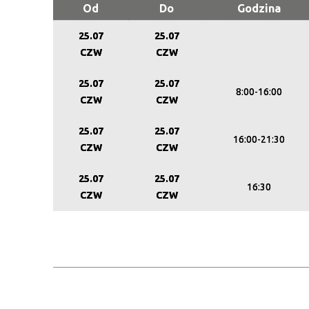
Od
Do
Godzina
25.07
25.07
CZW
CZW
25.07
25.07
8:00-16:00
CZW
CZW
25.07
25.07
16:00-21:30
CZW
CZW
25.07
25.07
16:30
CZW
CZW