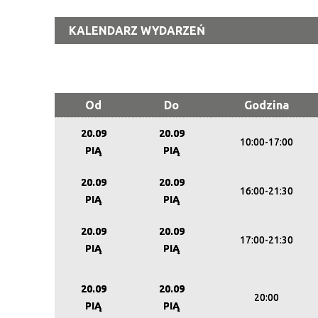
KALENDARZ WYDARZEŃ
Od
Do
Godzina
20.09
20.09
10:00-17:00
PIĄ
PIĄ
20.09
20.09
16:00-21:30
PIĄ
PIĄ
20.09
20.09
17:00-21:30
PIĄ
PIĄ
20.09
20.09
20:00
PIĄ
PIĄ