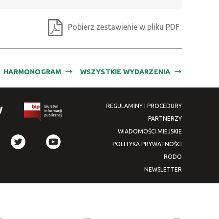
Pobierz zestawienie w pliku PDF
HARMONOGRAM
WSZYSTKIE WYDARZENIA
REGULAMINY I PROCEDURY
PARTNERZY
WIADOMOŚCI MIEJSKIE
POLITYKA PRYWATNOŚCI
RODO
NEWSLETTER