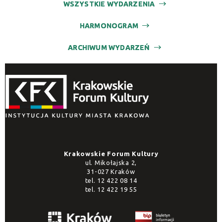
WSZYSTKIE WYDARZENIA
HARMONOGRAM
ARCHIWUM WYDARZEŃ
Krakowskie Forum Kultury
ul. Mikołajska 2,
31-027 Kraków
tel.
12 422 08 14
tel.
12 422 19 55