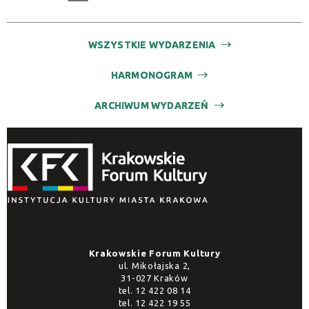
WSZYSTKIE WYDARZENIA
HARMONOGRAM
ARCHIWUM WYDARZEŃ
Krakowskie Forum Kultury
ul. Mikołajska 2,
31-027 Kraków
tel.
12 422 08 14
tel.
12 422 19 55