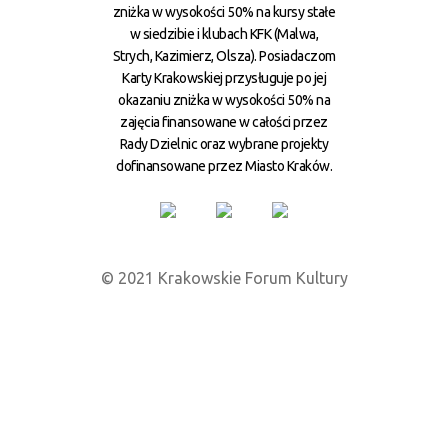
zniżka w wysokości 50% na kursy stałe
w siedzibie i klubach KFK (Malwa,
Strych, Kazimierz, Olsza). Posiadaczom
Karty Krakowskiej przysługuje po jej
okazaniu zniżka w wysokości 50% na
zajęcia finansowane w całości przez
Rady Dzielnic oraz wybrane projekty
dofinansowane przez Miasto Kraków.
© 2021 Krakowskie Forum Kultury