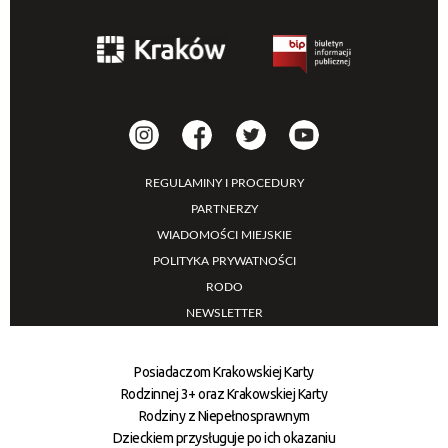
REGULAMINY I PROCEDURY
PARTNERZY
WIADOMOŚCI MIEJSKIE
POLITYKA PRYWATNOŚCI
RODO
NEWSLETTER
Posiadaczom Krakowskiej Karty
Rodzinnej 3+ oraz Krakowskiej Karty
Rodziny z Niepełnosprawnym
Dzieckiem przysługuje po ich okazaniu