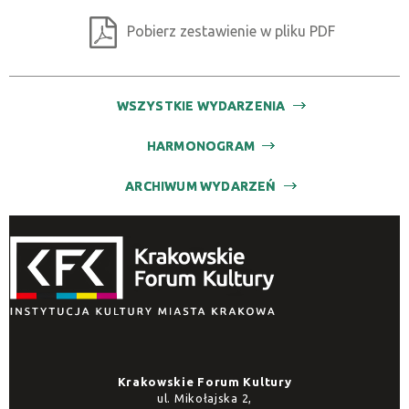
Pobierz zestawienie w pliku PDF
WSZYSTKIE WYDARZENIA
HARMONOGRAM
ARCHIWUM WYDARZEŃ
Krakowskie Forum Kultury
ul. Mikołajska 2,