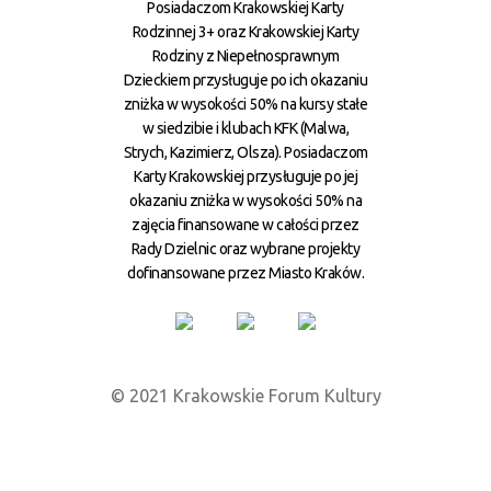
Posiadaczom Krakowskiej Karty
Rodzinnej 3+ oraz Krakowskiej Karty
Rodziny z Niepełnosprawnym
Dzieckiem przysługuje po ich okazaniu
zniżka w wysokości 50% na kursy stałe
w siedzibie i klubach KFK (Malwa,
Strych, Kazimierz, Olsza). Posiadaczom
Karty Krakowskiej przysługuje po jej
okazaniu zniżka w wysokości 50% na
zajęcia finansowane w całości przez
Rady Dzielnic oraz wybrane projekty
dofinansowane przez Miasto Kraków.
© 2021 Krakowskie Forum Kultury