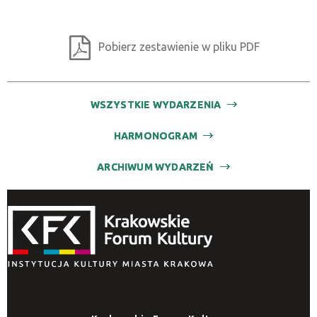
Pobierz zestawienie w pliku PDF
WSZYSTKIE WYDARZENIA
HARMONOGRAM
ARCHIWUM WYDARZEŃ