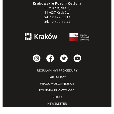
Krakowskie Forum Kultury
ul. Mikołajska 2,
31-027 Kraków
tel.
12 422 08 14
tel.
12 422 19 55
REGULAMINY I PROCEDURY
PARTNERZY
WIADOMOŚCI MIEJSKIE
POLITYKA PRYWATNOŚCI
RODO
NEWSLETTER