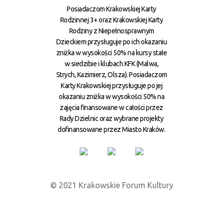
Posiadaczom Krakowskiej Karty
Rodzinnej 3+ oraz Krakowskiej Karty
Rodziny z Niepełnosprawnym
Dzieckiem przysługuje po ich okazaniu
zniżka w wysokości 50% na kursy stałe
w siedzibie i klubach KFK (Malwa,
Strych, Kazimierz, Olsza). Posiadaczom
Karty Krakowskiej przysługuje po jej
okazaniu zniżka w wysokości 50% na
zajęcia finansowane w całości przez
Rady Dzielnic oraz wybrane projekty
dofinansowane przez Miasto Kraków.
© 2021 Krakowskie Forum Kultury