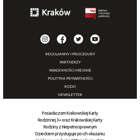
REGULAMINY I PROCEDURY
PARTNERZY
WIADOMOŚCI MIEJSKIE
POLITYKA PRYWATNOŚCI
RODO
NEWSLETTER
Posiadaczom Krakowskiej Karty
Rodzinnej 3+ oraz Krakowskiej Karty
Rodziny z Niepełnosprawnym
Dzieckiem przysługuje po ich okazaniu