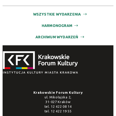
WSZYSTKIE WYDARZENIA
HARMONOGRAM
ARCHIWUM WYDARZEŃ
Krakowskie Forum Kultury
ul. Mikołajska 2,
31-027 Kraków
tel.
12 422 08 14
tel.
12 422 19 55