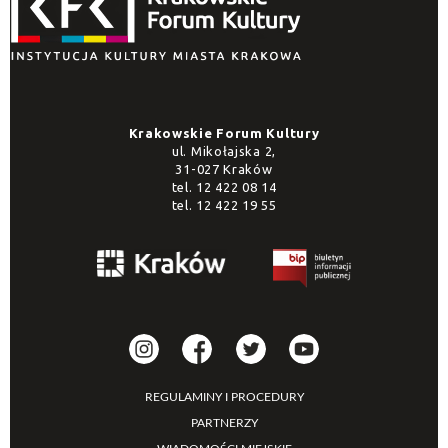
Krakowskie Forum Kultury
ul. Mikołajska 2,
31-027 Kraków
tel.
12 422 08 14
tel.
12 422 19 55
REGULAMINY I PROCEDURY
PARTNERZY