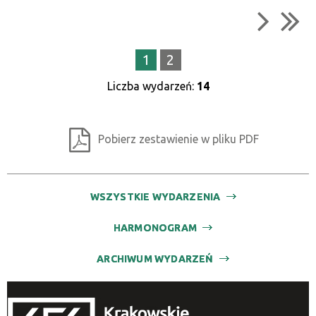
1
2
Liczba wydarzeń:
14
Pobierz zestawienie w pliku PDF
WSZYSTKIE WYDARZENIA
HARMONOGRAM
ARCHIWUM WYDARZEŃ