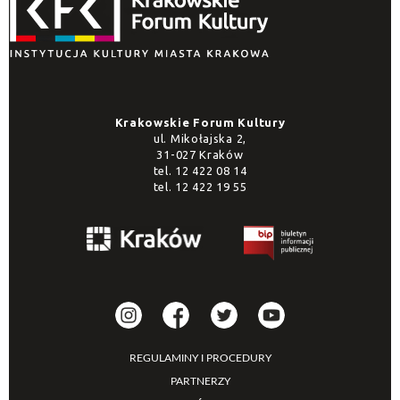
Krakowskie Forum Kultury
ul. Mikołajska 2,
31-027 Kraków
tel.
12 422 08 14
tel.
12 422 19 55
REGULAMINY I PROCEDURY
PARTNERZY