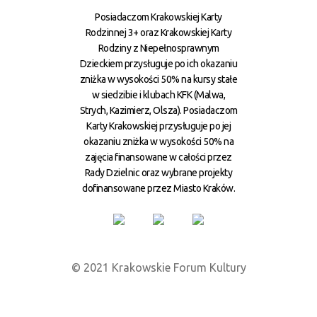
Posiadaczom Krakowskiej Karty
Rodzinnej 3+ oraz Krakowskiej Karty
Rodziny z Niepełnosprawnym
Dzieckiem przysługuje po ich okazaniu
zniżka w wysokości 50% na kursy stałe
w siedzibie i klubach KFK (Malwa,
Strych, Kazimierz, Olsza). Posiadaczom
Karty Krakowskiej przysługuje po jej
okazaniu zniżka w wysokości 50% na
zajęcia finansowane w całości przez
Rady Dzielnic oraz wybrane projekty
dofinansowane przez Miasto Kraków.
© 2021 Krakowskie Forum Kultury