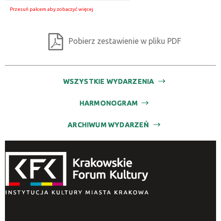
Pobierz zestawienie w pliku PDF
WSZYSTKIE WYDARZENIA
HARMONOGRAM
ARCHIWUM WYDARZEŃ