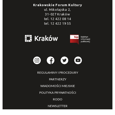
Krakowskie Forum Kultury
ul. Mikołajska 2,
31-027 Kraków
tel.
12 422 08 14
tel.
12 422 19 55
REGULAMINY I PROCEDURY
PARTNERZY
WIADOMOŚCI MIEJSKIE
POLITYKA PRYWATNOŚCI
RODO
NEWSLETTER