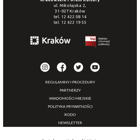
ul. Mikołajska 2,
31-027 Kraków
tel.
12 422 08 14
tel.
12 422 19 55
REGULAMINY I PROCEDURY
PARTNERZY
WIADOMOŚCI MIEJSKIE
POLITYKA PRYWATNOŚCI
RODO
NEWSLETTER