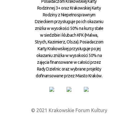
Posiadaczom Krakowskiej Karty
Rodzinnej 3+ oraz Krakowskiej Karty
Rodziny z Niepełnosprawnym
Dzieckiem przysługuje po ich okazaniu
zniżka w wysokości 50% na kursy stałe
w siedzibie i klubach KFK (Malwa,
Strych, Kazimierz, Olsza). Posiadaczom
Karty Krakowskiej przysługuje po jej
okazaniu zniżka w wysokości 50% na
zajęcia finansowane w całości przez
Rady Dzielnic oraz wybrane projekty
dofinansowane przez Miasto Kraków.
© 2021 Krakowskie Forum Kultury