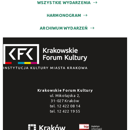
WSZYSTKIE WYDARZENIA
HARMONOGRAM
ARCHIWUM WYDARZEŃ
Krakowskie Forum Kultury
ul. Mikołajska 2,
31-027 Kraków
tel.
12 422 08 14
tel.
12 422 19 55