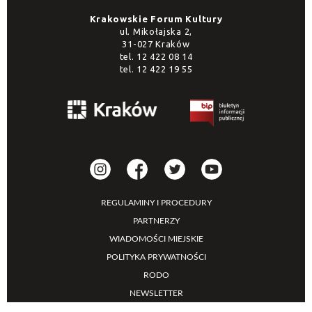
Krakowskie Forum Kultury
ul. Mikołajska 2,
31-027 Kraków
tel.
12 422 08 14
tel.
12 422 19 55
REGULAMINY I PROCEDURY
PARTNERZY
WIADOMOŚCI MIEJSKIE
POLITYKA PRYWATNOŚCI
RODO
NEWSLETTER