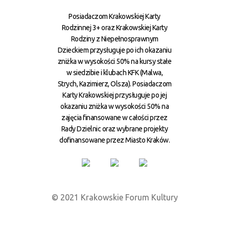
Posiadaczom Krakowskiej Karty
Rodzinnej 3+ oraz Krakowskiej Karty
Rodziny z Niepełnosprawnym
Dzieckiem przysługuje po ich okazaniu
zniżka w wysokości 50% na kursy stałe
w siedzibie i klubach KFK (Malwa,
Strych, Kazimierz, Olsza). Posiadaczom
Karty Krakowskiej przysługuje po jej
okazaniu zniżka w wysokości 50% na
zajęcia finansowane w całości przez
Rady Dzielnic oraz wybrane projekty
dofinansowane przez Miasto Kraków.
© 2021 Krakowskie Forum Kultury