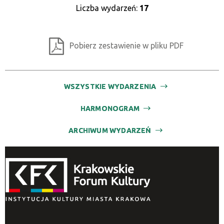
Liczba wydarzeń:
17
Pobierz zestawienie w pliku PDF
WSZYSTKIE WYDARZENIA
HARMONOGRAM
ARCHIWUM WYDARZEŃ