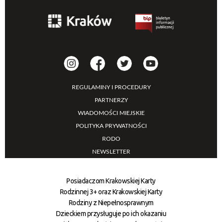
REGULAMINY I PROCEDURY
PARTNERZY
WIADOMOŚCI MIEJSKIE
POLITYKA PRYWATNOŚCI
RODO
NEWSLETTER
Posiadaczom Krakowskiej Karty
Rodzinnej 3+ oraz Krakowskiej Karty
Rodziny z Niepełnosprawnym
Dzieckiem przysługuje po ich okazaniu