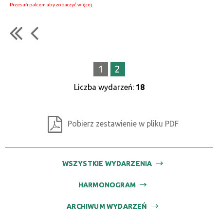
1
2
Liczba wydarzeń:
18
Pobierz zestawienie w pliku PDF
WSZYSTKIE WYDARZENIA
HARMONOGRAM
ARCHIWUM WYDARZEŃ