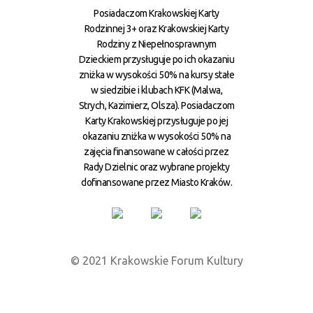
Posiadaczom Krakowskiej Karty
Rodzinnej 3+ oraz Krakowskiej Karty
Rodziny z Niepełnosprawnym
Dzieckiem przysługuje po ich okazaniu
zniżka w wysokości 50% na kursy stałe
w siedzibie i klubach KFK (Malwa,
Strych, Kazimierz, Olsza). Posiadaczom
Karty Krakowskiej przysługuje po jej
okazaniu zniżka w wysokości 50% na
zajęcia finansowane w całości przez
Rady Dzielnic oraz wybrane projekty
dofinansowane przez Miasto Kraków.
© 2021 Krakowskie Forum Kultury