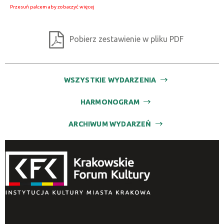
Pobierz zestawienie w pliku PDF
WSZYSTKIE WYDARZENIA
HARMONOGRAM
ARCHIWUM WYDARZEŃ