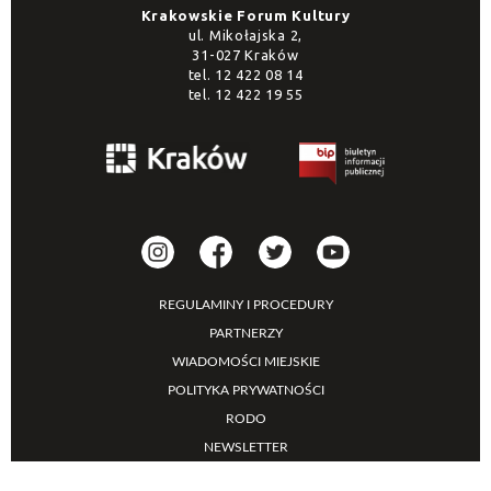
Krakowskie Forum Kultury
ul. Mikołajska 2,
31-027 Kraków
tel.
12 422 08 14
tel.
12 422 19 55
REGULAMINY I PROCEDURY
PARTNERZY
WIADOMOŚCI MIEJSKIE
POLITYKA PRYWATNOŚCI
RODO
NEWSLETTER