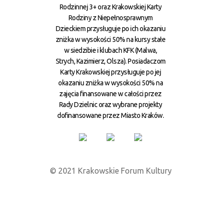
Rodzinnej 3+ oraz Krakowskiej Karty
Rodziny z Niepełnosprawnym
Dzieckiem przysługuje po ich okazaniu
zniżka w wysokości 50% na kursy stałe
w siedzibie i klubach KFK (Malwa,
Strych, Kazimierz, Olsza). Posiadaczom
Karty Krakowskiej przysługuje po jej
okazaniu zniżka w wysokości 50% na
zajęcia finansowane w całości przez
Rady Dzielnic oraz wybrane projekty
dofinansowane przez Miasto Kraków.
© 2021 Krakowskie Forum Kultury