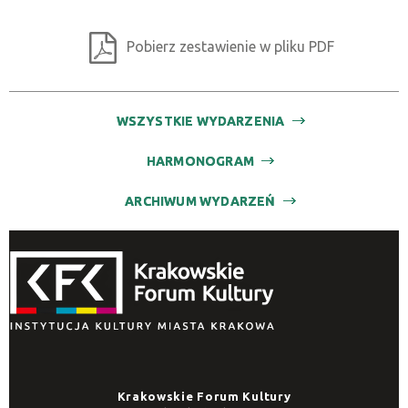
Miejsce
Pobierz zestawienie w pliku PDF
Organizator
WSZYSTKIE WYDARZENIA
Promowane
HARMONOGRAM
ARCHIWUM WYDARZEŃ
Krakowskie Forum Kultury