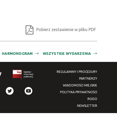
Pobierz zestawienie w pliku PDF
HARMONOGRAM
WSZYSTKIE WYDARZENIA
REGULAMINY I PROCEDURY
PARTNERZY
WIADOMOŚCI MIEJSKIE
POLITYKA PRYWATNOŚCI
RODO
NEWSLETTER