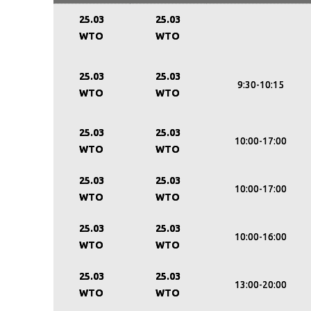
25.03
25.03
WTO
WTO
25.03
25.03
9:30-10:15
WTO
WTO
25.03
25.03
10:00-17:00
WTO
WTO
25.03
25.03
10:00-17:00
WTO
WTO
25.03
25.03
10:00-16:00
WTO
WTO
25.03
25.03
13:00-20:00
WTO
WTO