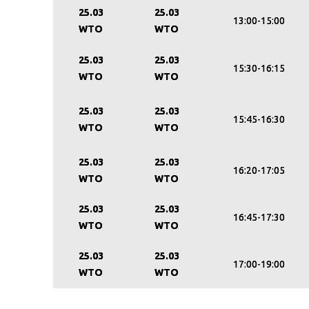
25.03
25.03
13:00-15:00
WTO
WTO
25.03
25.03
15:30-16:15
WTO
WTO
25.03
25.03
15:45-16:30
WTO
WTO
25.03
25.03
16:20-17:05
WTO
WTO
25.03
25.03
16:45-17:30
WTO
WTO
25.03
25.03
17:00-19:00
WTO
WTO