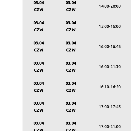
03.04
03.04
14:00-20:00
CZW
CZW
03.04
03.04
15:00-16:00
CZW
CZW
03.04
03.04
16:00-16:45
CZW
CZW
03.04
03.04
16:00-21:30
CZW
CZW
03.04
03.04
16:10-16:50
CZW
CZW
03.04
03.04
17:00-17:45
CZW
CZW
03.04
03.04
17:00-21:00
CZW
CZW