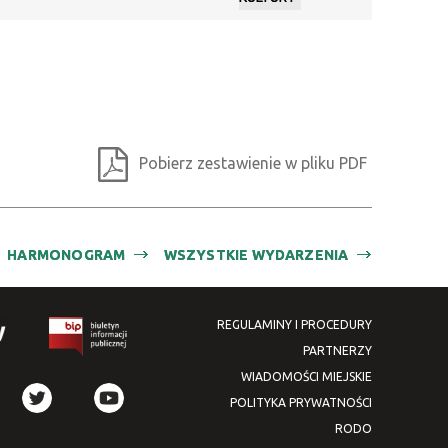
Pobierz zestawienie w pliku PDF
HARMONOGRAM
WSZYSTKIE WYDARZENIA
REGULAMINY I PROCEDURY
PARTNERZY
WIADOMOŚCI MIEJSKIE
POLITYKA PRYWATNOŚCI
RODO