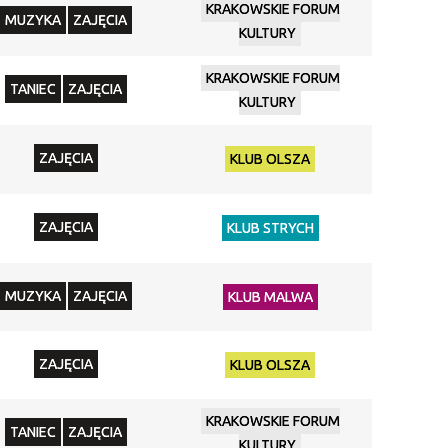
KRAKOWSKIE FORUM
MUZYKA
ZAJĘCIA
KULTURY
KRAKOWSKIE FORUM
TANIEC
ZAJĘCIA
KULTURY
ZAJĘCIA
KLUB OLSZA
ZAJĘCIA
KLUB STRYCH
MUZYKA
ZAJĘCIA
KLUB MALWA
ZAJĘCIA
KLUB OLSZA
KRAKOWSKIE FORUM
TANIEC
ZAJĘCIA
KULTURY