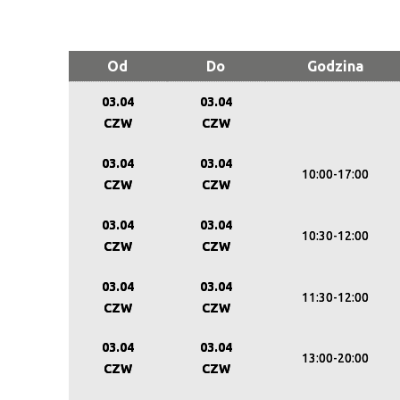
Od
Do
Godzina
03.04
03.04
CZW
CZW
03.04
03.04
10:00-17:00
CZW
CZW
03.04
03.04
10:30-12:00
CZW
CZW
03.04
03.04
11:30-12:00
CZW
CZW
03.04
03.04
13:00-20:00
CZW
CZW