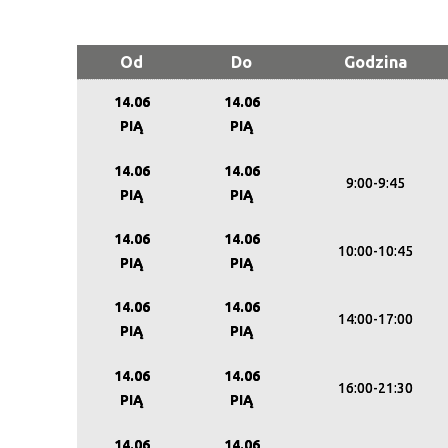
Od
Do
Godzina
14.06
14.06
PIĄ
PIĄ
14.06
14.06
9:00-9:45
PIĄ
PIĄ
14.06
14.06
10:00-10:45
PIĄ
PIĄ
14.06
14.06
14:00-17:00
PIĄ
PIĄ
14.06
14.06
16:00-21:30
PIĄ
PIĄ
14.06
14.06