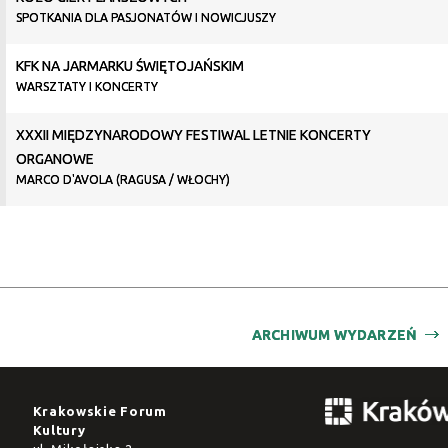
SPOTKANIA DLA PASJONATÓW I NOWICJUSZY
KFK NA JARMARKU ŚWIĘTOJAŃSKIM
WARSZTATY I KONCERTY
XXXII MIĘDZYNARODOWY FESTIWAL LETNIE KONCERTY
ORGANOWE
MARCO D'AVOLA (RAGUSA / WŁOCHY)
ARCHIWUM WYDARZEŃ
Krakowskie Forum
Kultury