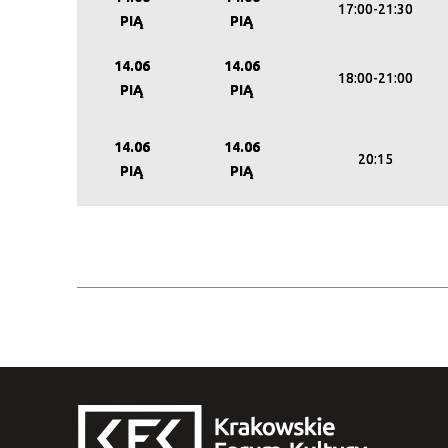
17:00-21:30
PIĄ
PIĄ
14.06
14.06
18:00-21:00
PIĄ
PIĄ
14.06
14.06
20:15
PIĄ
PIĄ