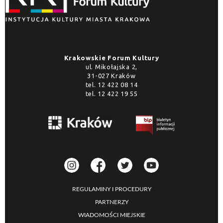
Krakowskie Forum Kultury
ul. Mikołajska 2,
31-027 Kraków
tel.
12 422 08 14
tel.
12 422 19 55
REGULAMINY I PROCEDURY
PARTNERZY
WIADOMOŚCI MIEJSKIE