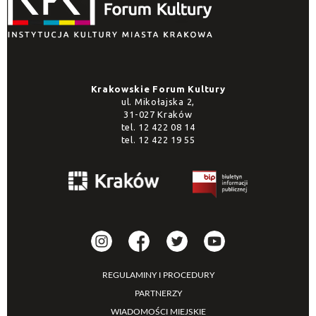
Krakowskie Forum Kultury
ul. Mikołajska 2,
31-027 Kraków
tel.
12 422 08 14
tel.
12 422 19 55
REGULAMINY I PROCEDURY
PARTNERZY
WIADOMOŚCI MIEJSKIE