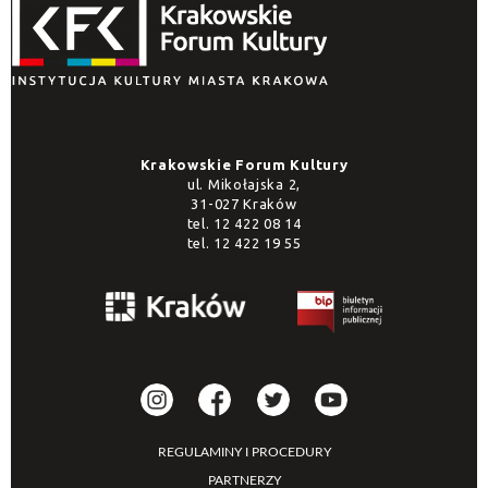
Krakowskie Forum Kultury
ul. Mikołajska 2,
31-027 Kraków
tel.
12 422 08 14
tel.
12 422 19 55
REGULAMINY I PROCEDURY
PARTNERZY