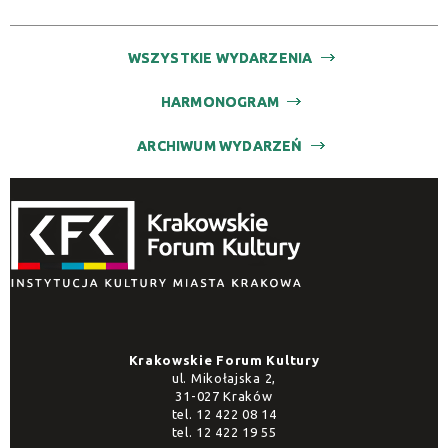
WSZYSTKIE WYDARZENIA
HARMONOGRAM
ARCHIWUM WYDARZEŃ
Krakowskie Forum Kultury
ul. Mikołajska 2,
31-027 Kraków
tel.
12 422 08 14
tel.
12 422 19 55