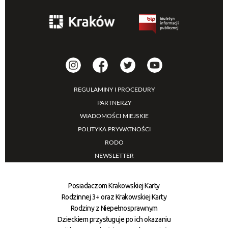
REGULAMINY I PROCEDURY
PARTNERZY
WIADOMOŚCI MIEJSKIE
POLITYKA PRYWATNOŚCI
RODO
NEWSLETTER
Posiadaczom Krakowskiej Karty
Rodzinnej 3+ oraz Krakowskiej Karty
Rodziny z Niepełnosprawnym
Dzieckiem przysługuje po ich okazaniu