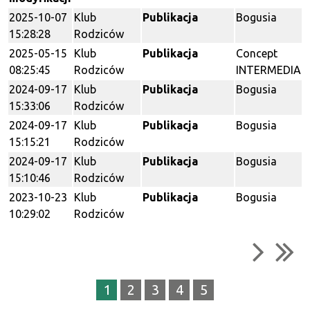
2025-10-07
Klub
Publikacja
Bogusia
15:28:28
Rodziców
2025-05-15
Klub
Publikacja
Concept
08:25:45
Rodziców
INTERMEDIA
2024-09-17
Klub
Publikacja
Bogusia
15:33:06
Rodziców
2024-09-17
Klub
Publikacja
Bogusia
15:15:21
Rodziców
2024-09-17
Klub
Publikacja
Bogusia
15:10:46
Rodziców
2023-10-23
Klub
Publikacja
Bogusia
10:29:02
Rodziców
1
2
3
4
5