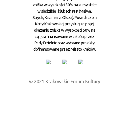
zniżka w wysokości 50% na kursy stałe
w siedzibie i klubach KFK (Malwa,
Strych, Kazimierz, Olsza). Posiadaczom
Karty Krakowskiej przysługuje po jej
okazaniu zniżka w wysokości 50% na
zajęcia finansowane w całości przez
Rady Dzielnic oraz wybrane projekty
dofinansowane przez Miasto Kraków.
© 2021 Krakowskie Forum Kultury