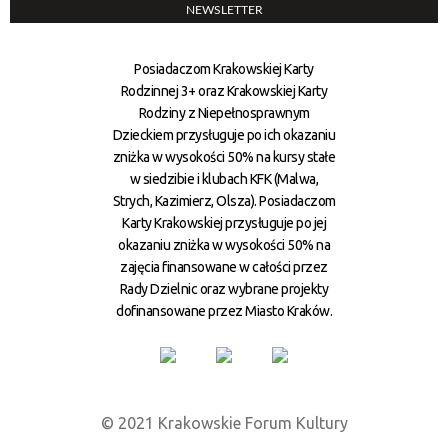
NEWSLETTER
Posiadaczom Krakowskiej Karty
Rodzinnej 3+ oraz Krakowskiej Karty
Rodziny z Niepełnosprawnym
Dzieckiem przysługuje po ich okazaniu
zniżka w wysokości 50% na kursy stałe
w siedzibie i klubach KFK (Malwa,
Strych, Kazimierz, Olsza). Posiadaczom
Karty Krakowskiej przysługuje po jej
okazaniu zniżka w wysokości 50% na
zajęcia finansowane w całości przez
Rady Dzielnic oraz wybrane projekty
dofinansowane przez Miasto Kraków.
© 2021 Krakowskie Forum Kultury