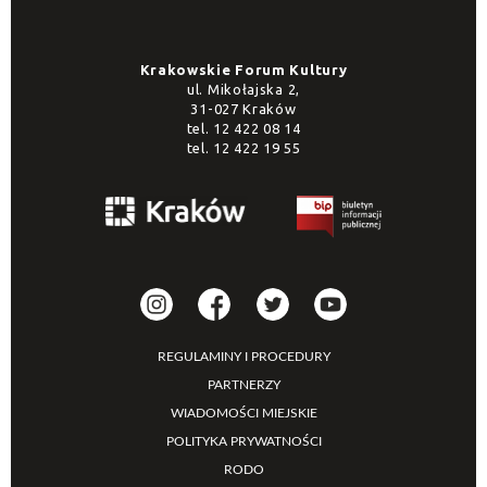
Krakowskie Forum Kultury
ul. Mikołajska 2,
31-027 Kraków
tel.
12 422 08 14
tel.
12 422 19 55
REGULAMINY I PROCEDURY
PARTNERZY
WIADOMOŚCI MIEJSKIE
POLITYKA PRYWATNOŚCI
RODO