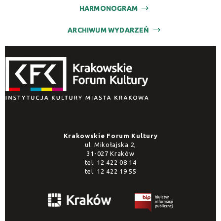
HARMONOGRAM
ARCHIWUM WYDARZEŃ
Krakowskie Forum Kultury
ul. Mikołajska 2,
31-027 Kraków
tel.
12 422 08 14
tel.
12 422 19 55