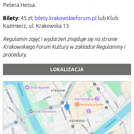
Petera Hessa.
Bilety:
45 zł;
bilety.krakowskieforum.pl
lub Klub
Kazimierz, ul. Krakowska 13
Regulamin zajęć i wydarzeń znajduje się na stronie
Krakowskiego Forum Kultury w zakładce Regulaminy i
procedury.
LOKALIZACJA