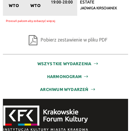
19:00-20:00
ESTATE
WTO
WTO
JADWIGA KIRSCHANEK
Pobierz zestawienie w pliku PDF
WSZYSTKIE WYDARZENIA
HARMONOGRAM
ARCHIWUM WYDARZEŃ