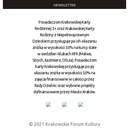
NEWSLETTER
Posiadaczom Krakowskiej Karty
Rodzinnej 3+ oraz Krakowskiej Karty
Rodziny z Niepełnosprawnym
Dzieckiem przysługuje po ich okazaniu
zniżka w wysokości 50% na kursy stałe
w siedzibie i klubach KFK (Malwa,
Strych, Kazimierz, Olsza). Posiadaczom
Karty Krakowskiej przysługuje po jej
okazaniu zniżka w wysokości 50% na
zajęcia finansowane w całości przez
Rady Dzielnic oraz wybrane projekty
dofinansowane przez Miasto Kraków.
© 2021 Krakowskie Forum Kultury