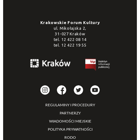
Krakowskie Forum Kultury
ul. Mikołajska 2,
31-027 Kraków
tel.
12 422 08 14
tel.
12 422 19 55
REGULAMINY I PROCEDURY
PARTNERZY
WIADOMOŚCI MIEJSKIE
POLITYKA PRYWATNOŚCI
RODO