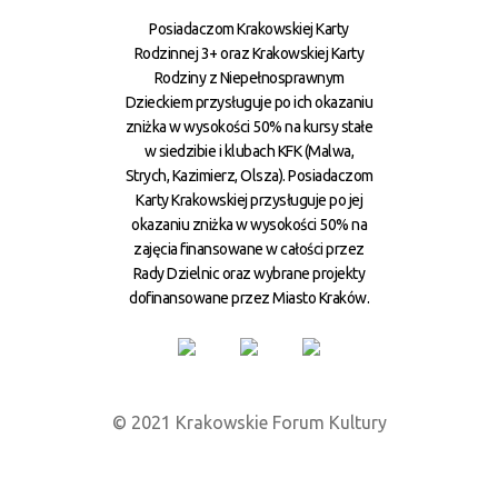
Posiadaczom Krakowskiej Karty
Rodzinnej 3+ oraz Krakowskiej Karty
Rodziny z Niepełnosprawnym
Dzieckiem przysługuje po ich okazaniu
zniżka w wysokości 50% na kursy stałe
w siedzibie i klubach KFK (Malwa,
Strych, Kazimierz, Olsza). Posiadaczom
Karty Krakowskiej przysługuje po jej
okazaniu zniżka w wysokości 50% na
zajęcia finansowane w całości przez
Rady Dzielnic oraz wybrane projekty
dofinansowane przez Miasto Kraków.
© 2021 Krakowskie Forum Kultury