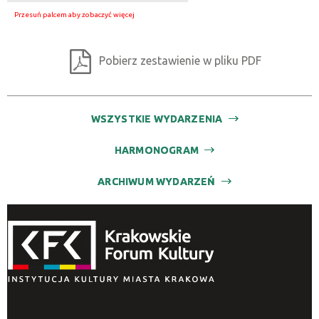
Pobierz zestawienie w pliku PDF
WSZYSTKIE WYDARZENIA
HARMONOGRAM
ARCHIWUM WYDARZEŃ