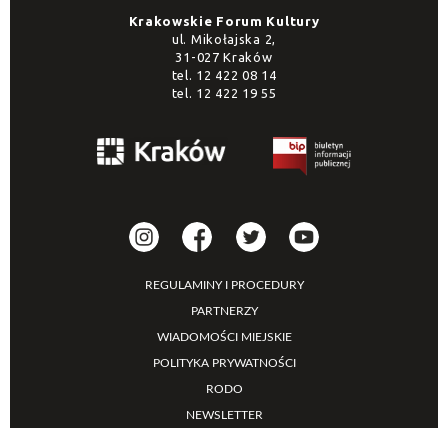
Krakowskie Forum Kultury
ul. Mikołajska 2,
31-027 Kraków
tel.
12 422 08 14
tel.
12 422 19 55
REGULAMINY I PROCEDURY
PARTNERZY
WIADOMOŚCI MIEJSKIE
POLITYKA PRYWATNOŚCI
RODO
NEWSLETTER